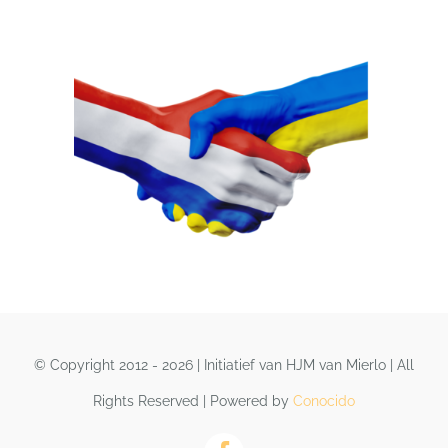
© Copyright 2012 - 2026 | Initiatief van HJM van Mierlo | All
Rights Reserved | Powered by
Conocido