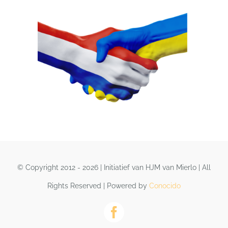
© Copyright 2012 - 2026 | Initiatief van HJM van Mierlo | All
Rights Reserved | Powered by
Conocido